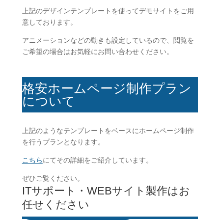
上記のデザインテンプレートを使ってデモサイトをご用
意しております。
アニメーションなどの動きも設定しているので、閲覧を
ご希望の場合はお気軽にお問い合わせください。
格安ホームページ制作プラン
について
上記のようなテンプレートをベースにホームページ制作
を行うプランとなります。
こちら
にてその詳細をご紹介しています。
ぜひご覧ください。
ITサポート・WEBサイト製作はお
任せください