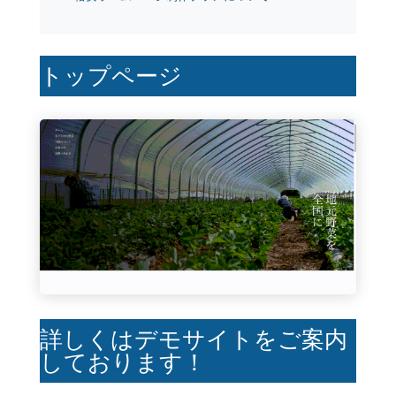
トップページ
詳しくはデモサイトをご案内
しております！