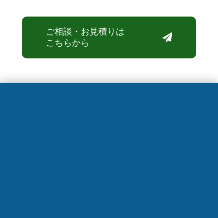
ご相談・お見積りは

こちらから