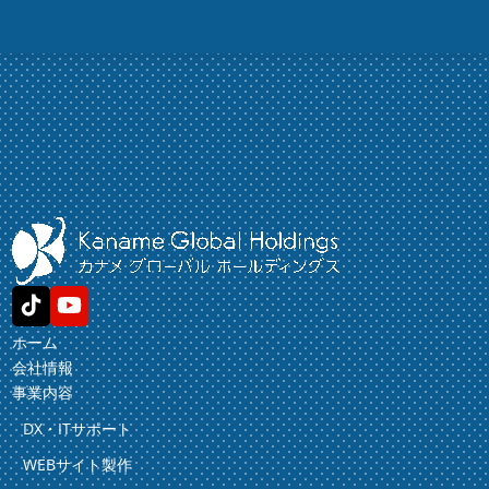
ホーム
会社情報
事業内容
DX・ITサポート
WEBサイト製作