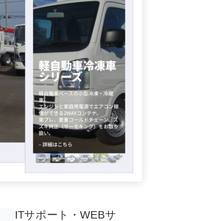
ITサポート・WEBサ