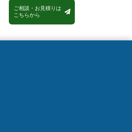
ご相談・お見積りは

こちらから