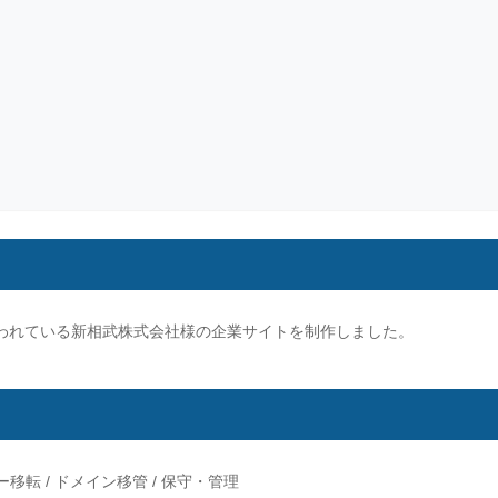
われている新相武株式会社様の企業サイトを制作しました。
移転 / ドメイン移管 / 保守・管理