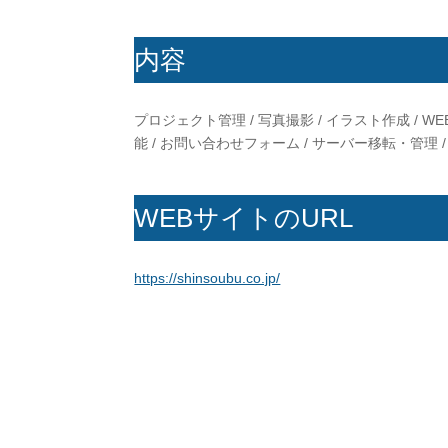
内容
プロジェクト管理 / 写真撮影 / イラスト作成 / WEB
能 / お問い合わせフォーム / サーバー移転・管理 
WEBサイトのURL
https://shinsoubu.co.jp/