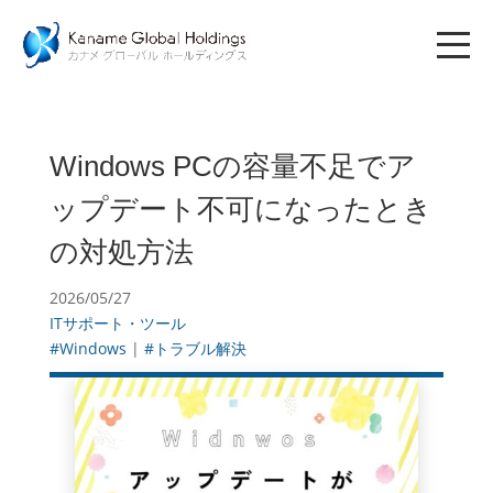
Windows PCの容量不足でア
ップデート不可になったとき
の対処方法
2026/05/27
ITサポート・ツール
#Windows
|
#トラブル解決