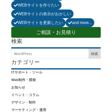
WEBサイトを作りたい

WEBサイトの表示がおかしい

WEBサイトを更新したい
and more...


ご相談・お見積り
検索
カテゴリー
ITサポート・ツール
Web制作・開発
お知らせ
イベント・コラム
デザイン・制作
マーケティング・運用