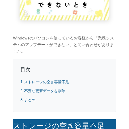
Windowsのパソコンを使っているお客様から「業務シス
テムのアップデートができない」と問い合わせがありま
した。
目次
ストレージの空き容量不足
不要な更新データを削除
まとめ
ストレージの空き容量不足