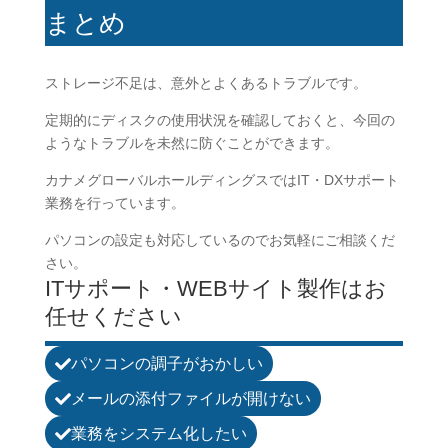
まとめ
ストレージ不足は、意外とよくあるトラブルです。
定期的にディスクの使用状況を確認しておくと、今回の
ようなトラブルを未然に防ぐことができます。
カナメグローバルホールディングスではIT・DXサポート
業務を行っています。
パソコンの設定も対応しているのでお気軽にご相談くだ
さい。
ITサポート・WEBサイト製作はお
任せください
パソコンの調子がおかしい

メールの添付ファイルが開けない

業務をシステム化したい
