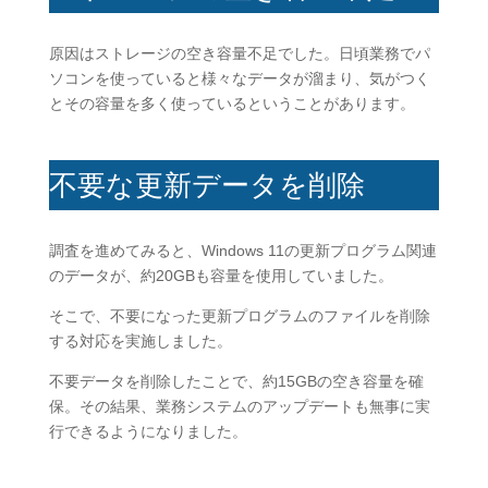
原因はストレージの空き容量不足でした。日頃業務でパ
ソコンを使っていると様々なデータが溜まり、気がつく
とその容量を多く使っているということがあります。
不要な更新データを削除
調査を進めてみると、Windows 11の更新プログラム関連
のデータが、約20GBも容量を使用していました。
そこで、不要になった更新プログラムのファイルを削除
する対応を実施しました。
不要データを削除したことで、約15GBの空き容量を確
保。その結果、業務システムのアップデートも無事に実
行できるようになりました。