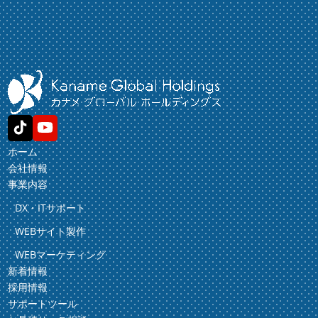
ホーム
会社情報
事業内容
DX・ITサポート
WEBサイト製作
WEBマーケティング
新着情報
採用情報
サポートツール