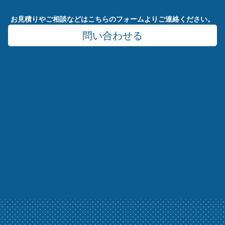
お見積りやご相談などはこちらのフォームよりご連絡ください。
問い合わせる