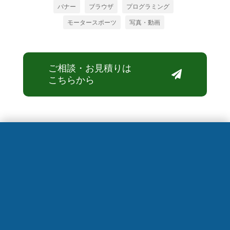
バナー
ブラウザ
プログラミング
モータースポーツ
写真・動画
ご相談・お見積りは

こちらから