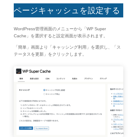
ページキャッシュを設定する
WordPress管理画面のメニューから「WP Super
Cache」を選択すると設定画面が表示されます。
「簡単」画面より「キャッシング利用」を選択し、「ス
テータスを更新」をクリックします。