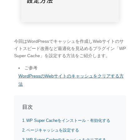
今回はWordPressでキャッシュを作成しWebサイトのサ
イトスピード改善など最適化を見込めるプラグイン「WP
Super Cache」を設定する方法をご紹介します。
ご参考
WordPressのWebサイトのキャッシュをクリアする方
法
目次
WP Super Cacheをインストール・有効化する
ページキャッシュを設定する