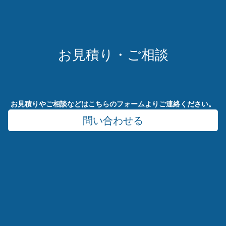
お
見
積
り
・
ご
相
談
お見積りやご相談などはこちらのフォームよりご連絡ください。
問い合わせる