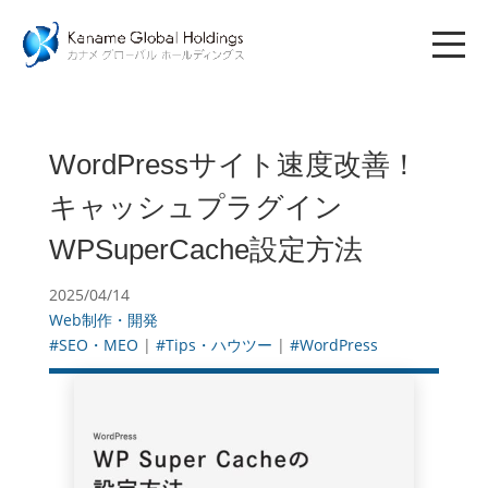
WordPressサイト速度改善！
キャッシュプラグイン
WPSuperCache設定方法
2025/04/14
Web制作・開発
#SEO・MEO
|
#Tips・ハウツー
|
#WordPress