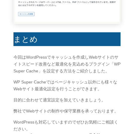
まとめ
今回はWordPressでキャッシュを作成しWebサイトのサ
イトスピード改善など最適化を見込めるプラグイン「WP
Super Cache」を設定する方法をご紹介しました。
WP Super Cacheではページキャッシュ以外にも様々な
Webサイト最適化設定を行うことができます。
目的に合わせて適宜設定を加えていきましょう。
弊社でWebサイトの制作や保守業務を承っております。
WordPressも対応していますのでぜひお気軽にご相談く
ださい。