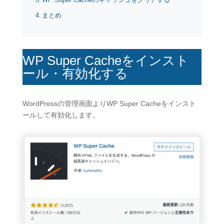
WP Super Cacheのキャッシュをクリアする
まとめ
WP Super Cacheをインスト
ール・有効化する
WordPressの管理画面よりWP Super Cacheをインスト
ールして有効化します。