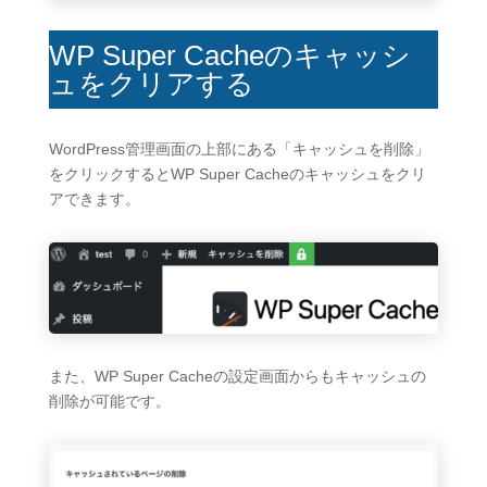
WP Super Cacheのキャッシ
ュをクリアする
WordPress管理画面の上部にある「キャッシュを削除」
をクリックするとWP Super Cacheのキャッシュをクリ
アできます。
また、WP Super Cacheの設定画面からもキャッシュの
削除が可能です。