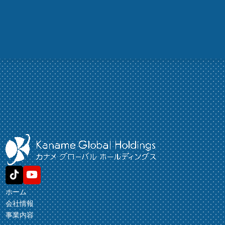
ホーム
会社情報
事業内容