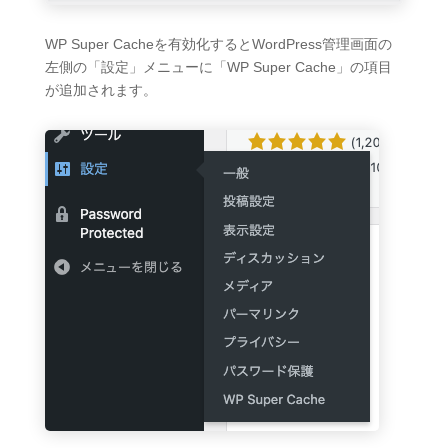
WP Super Cacheを有効化するとWordPress管理画面の
左側の「設定」メニューに「WP Super Cache」の項目
が追加されます。