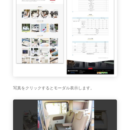
写真をクリックするとモーダル表示します。