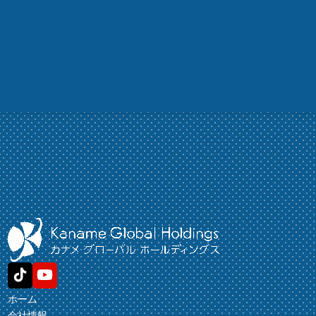
ホーム
会社情報