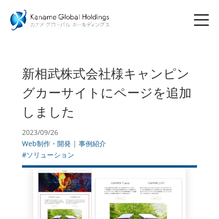
新相武株式会社様キャンピン
グカーサイトにページを追加
しました
2023/09/26
Web制作・開発
|
事例紹介
#ソリューション