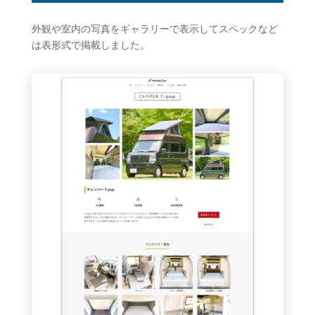
外観や室内の写真をギャラリーで表示してスペックなど
は表形式で掲載しました。