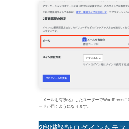
「メールを有効化」したユーザーでWordPres
ードが届くようになります。
2段階認証ログインをテス