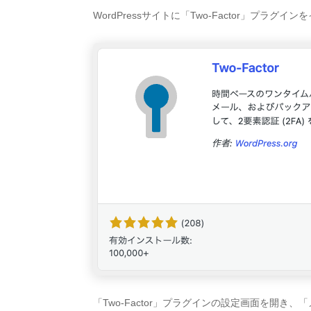
WordPressサイトに「Two-Factor」プラ
「Two-Factor」プラグインの設定画面を開き