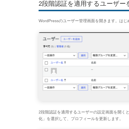
2段階認証を適用するユーザー
WordPressのユーザー管理画面を開きます。はじ
2段階認証を適用するユーザーの設定画面を開く
化」を選択して、プロフィールを更新します。