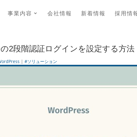
事業内容
会社情報
新着情報
採用情
メールの2段階認証ログインを設定する方法
ordPress
|
#ソリューション