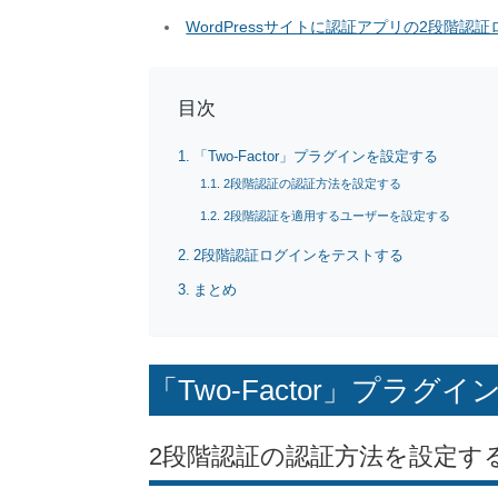
WordPressサイトに認証アプリの2段階
目次
「Two-Factor」プラグインを設定する
2段階認証の認証方法を設定する
2段階認証を適用するユーザーを設定する
2段階認証ログインをテストする
まとめ
「Two-Factor」プラグ
2段階認証の認証方法を設定す