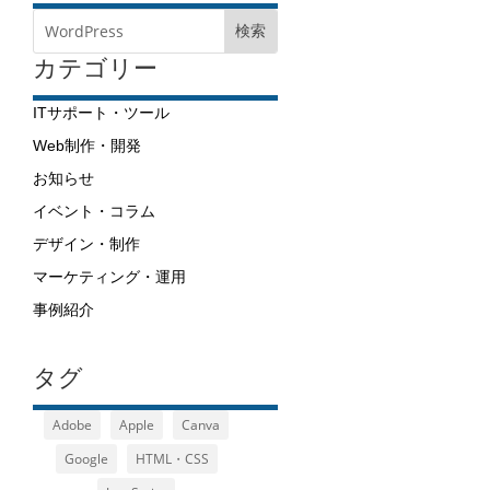
カテゴリー
ITサポート・ツール
Web制作・開発
お知らせ
イベント・コラム
デザイン・制作
マーケティング・運用
事例紹介
タグ
Adobe
Apple
Canva
Google
HTML・CSS