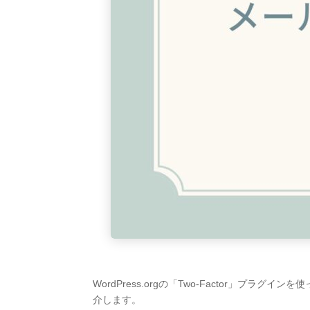
WordPress.orgの「Two-Factor」プラ
介します。