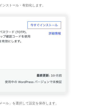
グインをインストール・有効化します。
、「メール」を選択して設定を保存します。