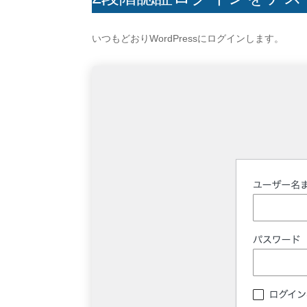
いつもどおりWordPressにログインします。